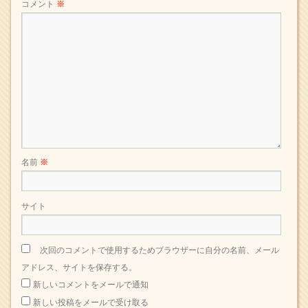
コメント
※
名前
※
サイト
次回のコメントで使用するためブラウザーに自分の名前、メール
アドレス、サイトを保存する。
新しいコメントをメールで通知
新しい投稿をメールで受け取る