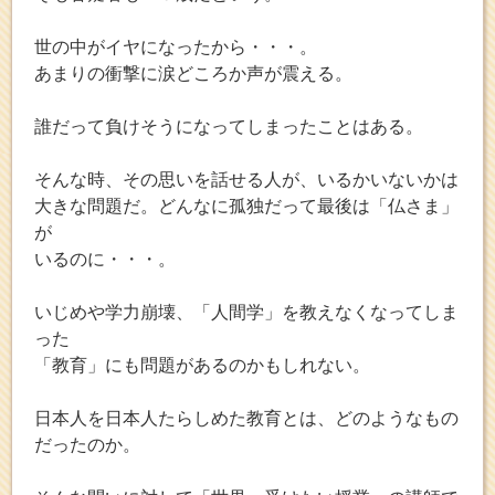
世の中がイヤになったから・・・。
あまりの衝撃に涙どころか声が震える。
誰だって負けそうになってしまったことはある。
そんな時、その思いを話せる人が、いるかいないかは
大きな問題だ。どんなに孤独だって最後は「仏さま」
が
いるのに・・・。
いじめや学力崩壊、「人間学」を教えなくなってしま
った
「教育」にも問題があるのかもしれない。
日本人を日本人たらしめた教育とは、どのようなもの
だったのか。