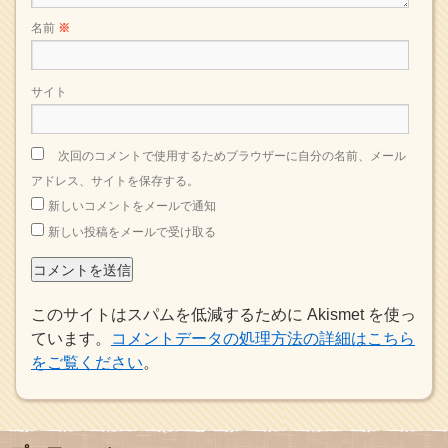
名前
※
サイト
次回のコメントで使用するためブラウザーに自分の名前、メール
アドレス、サイトを保存する。
新しいコメントをメールで通知
新しい投稿をメールで受け取る
このサイトはスパムを低減するために Akismet を使っ
ています。
コメントデータの処理方法の詳細はこちら
をご覧ください
。