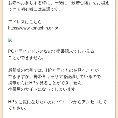
お寺へお参りする時に、一緒に『般若心経』をお唱え
できて初心者には最適です。
アドレスはこちら！
https://www.kongohin.or.jp/
PCと同じアドレスなので携帯端末でしか見る
ことができません。
最新版の携帯では、HPと同じものを見ることが
できますが、携帯各キャリアを認識しているので
携帯からはHPを見ることができません。
携帯用のサイトになってしまいます。
HPをご覧になりたい方はパソコンからアクセスして
ください。