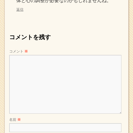
体と心の調整が必要なのかもしれませんね。
返信
コメントを残す
コメント
※
名前
※