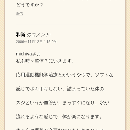
どうですか？
返信
和尚
のコメント:
2006年11月12日 4:15 PM
michiyaさま
私も時々整体？にいきます。
応用運動機能学治療とかいうやつで、ソフトな
感じでボキボキしない。詰まっていた体の
スジというか血管が、まっすぐになり、水が
流れるような感じで、体が楽になります。