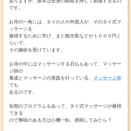
ありますが、基本は全身の経絡を押して刺激するもの
です。
お寺の一角には、タイの人や外国人が、そのタイ式マ
ッサージを
修得するために学び、また観光客などが１０００円く
らいで、
その施術を受けています。
お寺の中にはマッサージする石仏もあって、マッサー
ジ師の
養成とマッサージの実践を行っている、
マッサージ寺
でも
あるのです。
短期のプログラムもあって、タイ式マッサージが修得
できる
ので興味のある方は心機一転、挑戦してみたら？