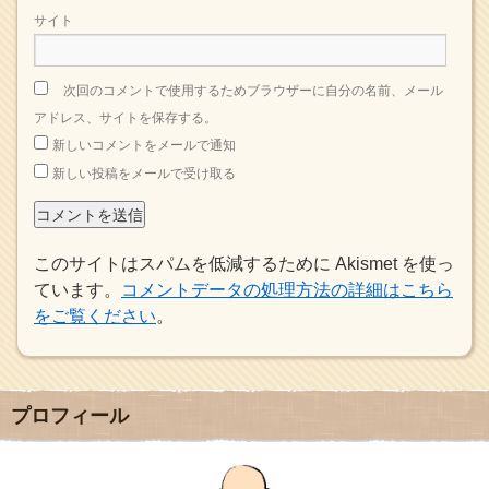
サイト
次回のコメントで使用するためブラウザーに自分の名前、メール
アドレス、サイトを保存する。
新しいコメントをメールで通知
新しい投稿をメールで受け取る
このサイトはスパムを低減するために Akismet を使っ
ています。
コメントデータの処理方法の詳細はこちら
をご覧ください
。
プロフィール