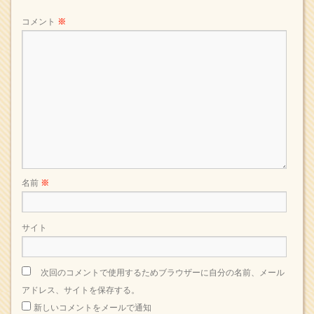
コメント
※
名前
※
サイト
次回のコメントで使用するためブラウザーに自分の名前、メール
アドレス、サイトを保存する。
新しいコメントをメールで通知