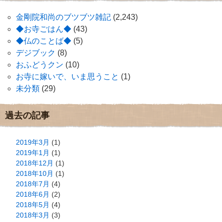
金剛院和尚のブツブツ雑記
(2,243)
◆お寺ごはん◆
(43)
◆仏のことば◆
(5)
デジブック
(8)
おふどうクン
(10)
お寺に嫁いで、いま思うこと
(1)
未分類
(29)
過去の記事
2019年3月
(1)
2019年1月
(1)
2018年12月
(1)
2018年10月
(1)
2018年7月
(4)
2018年6月
(2)
2018年5月
(4)
2018年3月
(3)