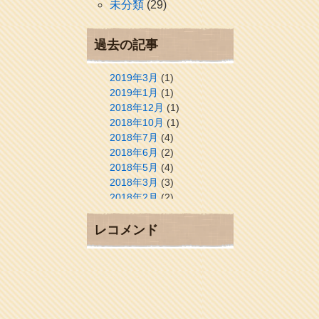
未分類
(29)
過去の記事
2019年3月
(1)
2019年1月
(1)
2018年12月
(1)
2018年10月
(1)
2018年7月
(4)
2018年6月
(2)
2018年5月
(4)
2018年3月
(3)
2018年2月
(2)
2018年1月
(2)
2017年12月
(3)
レコメンド
2017年11月
(3)
2017年10月
(1)
2017年9月
(4)
2017年8月
(3)
2017年7月
(1)
2017年6月
(1)