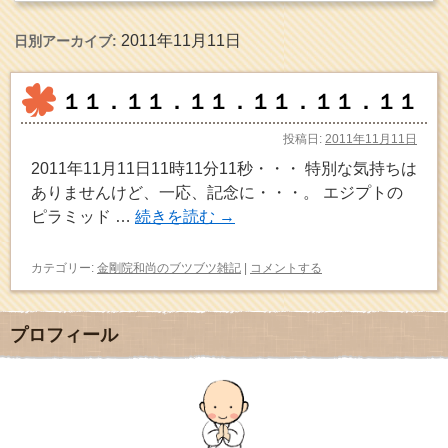
2011年11月11日
日別アーカイブ:
１１．１１．１１．１１．１１．１１
投稿日:
2011年11月11日
2011年11月11日11時11分11秒・・・ 特別な気持ちは
ありませんけど、一応、記念に・・・。 エジプトの
ピラミッド …
続きを読む
→
カテゴリー:
金剛院和尚のブツブツ雑記
|
コメントする
プロフィール