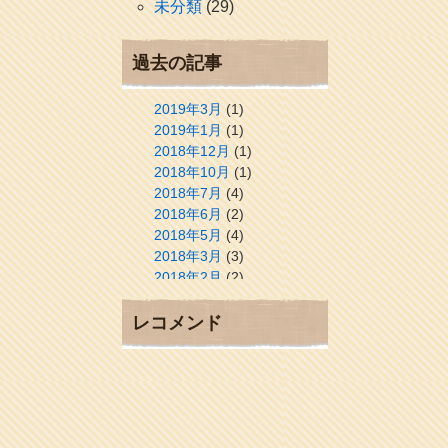
未分類
(29)
過去の記事
2019年3月
(1)
2019年1月
(1)
2018年12月
(1)
2018年10月
(1)
2018年7月
(4)
2018年6月
(2)
2018年5月
(4)
2018年3月
(3)
2018年2月
(2)
2018年1月
(2)
2017年12月
(3)
レコメンド
2017年11月
(3)
2017年10月
(1)
2017年9月
(4)
2017年8月
(3)
2017年7月
(1)
2017年6月
(1)