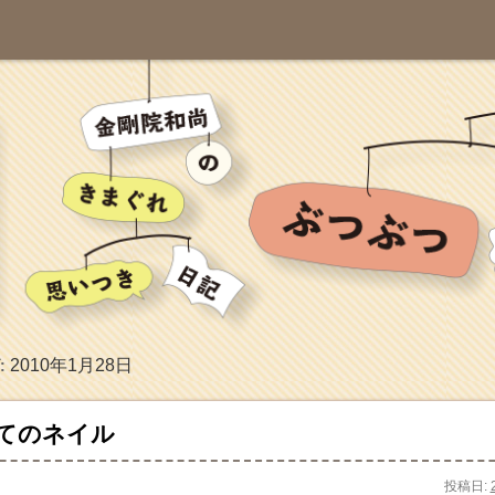
2010年1月28日
:
てのネイル
投稿日: