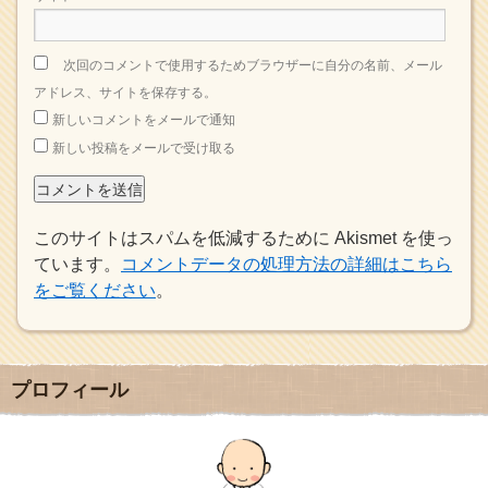
次回のコメントで使用するためブラウザーに自分の名前、メール
アドレス、サイトを保存する。
新しいコメントをメールで通知
新しい投稿をメールで受け取る
このサイトはスパムを低減するために Akismet を使っ
ています。
コメントデータの処理方法の詳細はこちら
をご覧ください
。
プロフィール