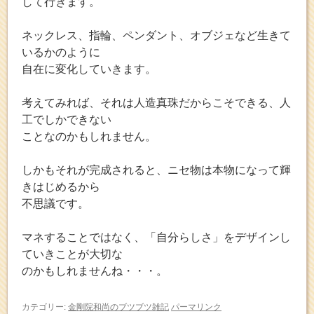
して行きます。
ネックレス、指輪、ペンダント、オブジェなど生きて
いるかのように
自在に変化していきます。
考えてみれば、それは人造真珠だからこそできる、人
工でしかできない
ことなのかもしれません。
しかもそれが完成されると、ニセ物は本物になって輝
きはじめるから
不思議です。
マネすることではなく、「自分らしさ」をデザインし
ていきことが大切な
のかもしれませんね・・・。
カテゴリー:
金剛院和尚のブツブツ雑記
パーマリンク