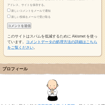
アドレス、サイトを保存する。
新しいコメントをメールで通知
新しい投稿をメールで受け取る
このサイトはスパムを低減するために Akismet を使っ
ています。
コメントデータの処理方法の詳細はこちら
をご覧ください
。
プロフィール