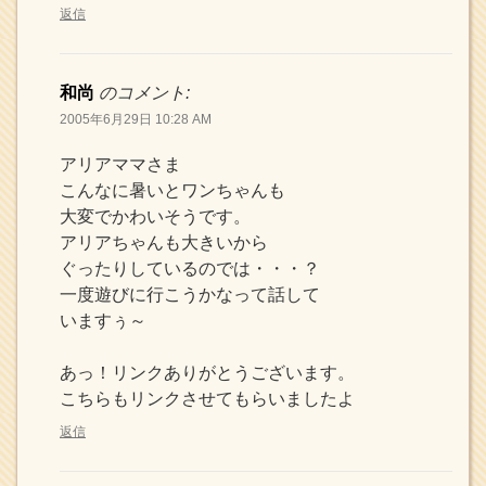
返信
和尚
のコメント:
2005年6月29日 10:28 AM
アリアママさま
こんなに暑いとワンちゃんも
大変でかわいそうです。
アリアちゃんも大きいから
ぐったりしているのでは・・・？
一度遊びに行こうかなって話して
いますぅ～
あっ！リンクありがとうございます。
こちらもリンクさせてもらいましたよ
返信