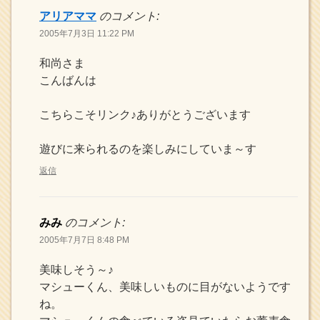
アリアママ
のコメント:
2005年7月3日 11:22 PM
和尚さま
こんばんは
こちらこそリンク♪ありがとうございます
遊びに来られるのを楽しみにしていま～す
返信
みみ
のコメント:
2005年7月7日 8:48 PM
美味しそう～♪
マシューくん、美味しいものに目がないようです
ね。