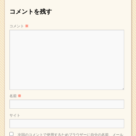
コメントを残す
コメント
※
名前
※
サイト
次回のコメントで使用するためブラウザーに自分の名前、メール