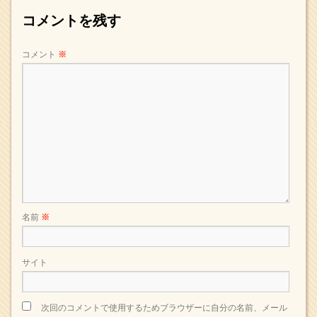
コメントを残す
コメント
※
名前
※
サイト
次回のコメントで使用するためブラウザーに自分の名前、メール