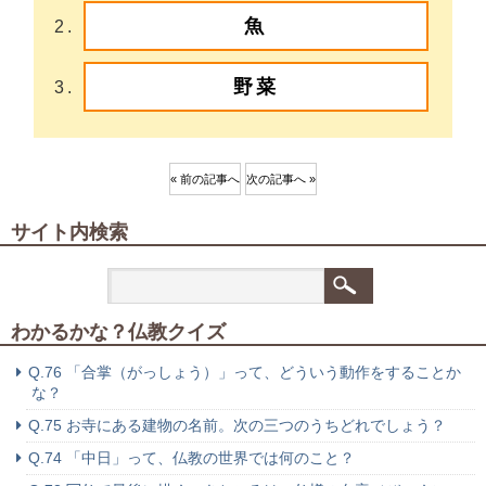
魚
野菜
« 前の記事へ
次の記事へ »
サイト内検索
わかるかな？仏教クイズ
Q.76 「合掌（がっしょう）」って、どういう動作をすることか
な？
Q.75 お寺にある建物の名前。次の三つのうちどれでしょう？
Q.74 「中日」って、仏教の世界では何のこと？