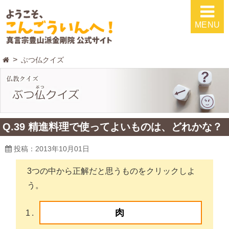
MENU
ぶつ仏クイズ
Q.39 精進料理で使ってよいものは、どれかな？
投稿：2013年10月01日
3つの中から正解だと思うものをクリックしよ
う。
肉