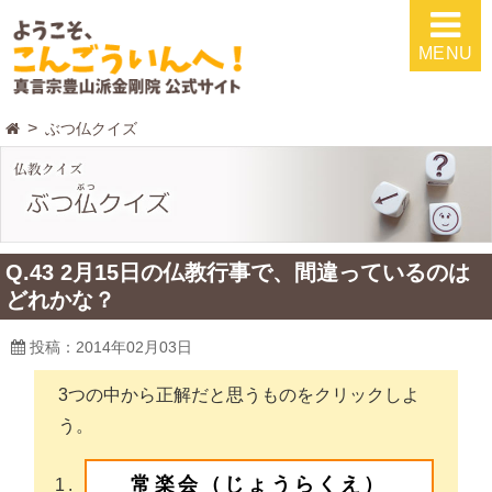
MENU
ぶつ仏クイズ
Q.43 2月15日の仏教行事で、間違っているのは
どれかな？
投稿：2014年02月03日
3つの中から正解だと思うものをクリックしよ
う。
常楽会（じょうらくえ）