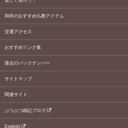
楽しく知ろう！
和尚のおすすめ仏教アイテム
交通アクセス
おすすめリンク集
過去のバックナンバー
サイトマップ
関連サイト
ぶつぶつ雑記ブログ
English