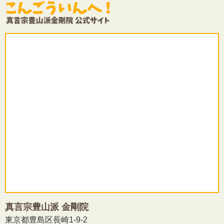
真言宗豊山派 金剛院
東京都豊島区長崎1-9-2