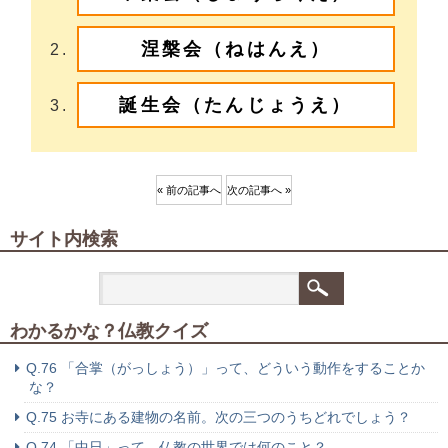
涅槃会（ねはんえ）
誕生会（たんじょうえ）
« 前の記事へ
次の記事へ »
サイト内検索
わかるかな？仏教クイズ
Q.76 「合掌（がっしょう）」って、どういう動作をすることか
な？
Q.75 お寺にある建物の名前。次の三つのうちどれでしょう？
Q.74 「中日」って、仏教の世界では何のこと？