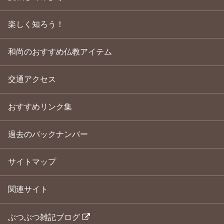
楽しく知ろう！
和尚のおすすめ仏教アイテム
交通アクセス
おすすめリンク集
過去のバックナンバー
サイトマップ
関連サイト
ぶつぶつ雑記ブログ