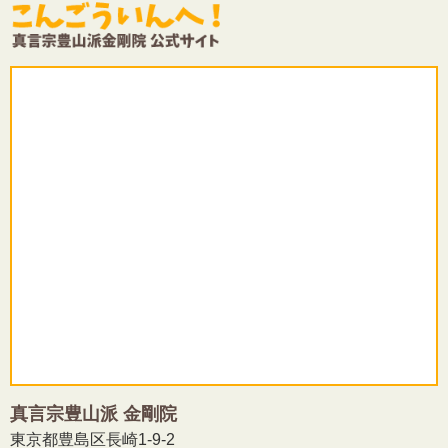
真言宗豊山派 金剛院
東京都豊島区長崎1-9-2