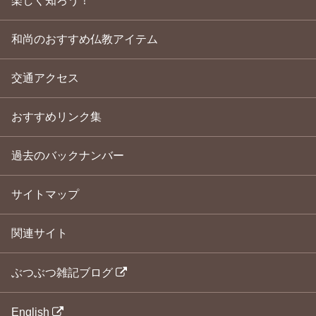
楽しく知ろう！
和尚のおすすめ仏教アイテム
交通アクセス
おすすめリンク集
過去のバックナンバー
サイトマップ
関連サイト
ぶつぶつ雑記ブログ
English