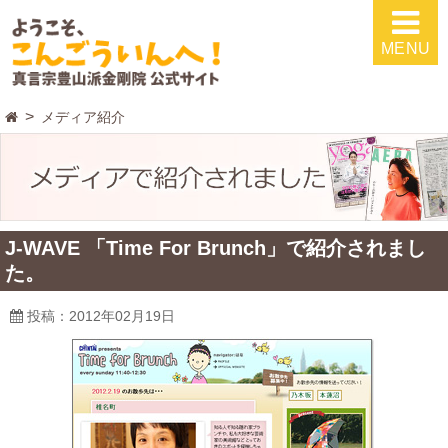
MENU
メディア紹介
J-WAVE 「Time For Brunch」で紹介されまし
た。
投稿：2012年02月19日