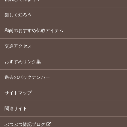
楽しく知ろう！
和尚のおすすめ仏教アイテム
交通アクセス
おすすめリンク集
過去のバックナンバー
サイトマップ
関連サイト
ぶつぶつ雑記ブログ