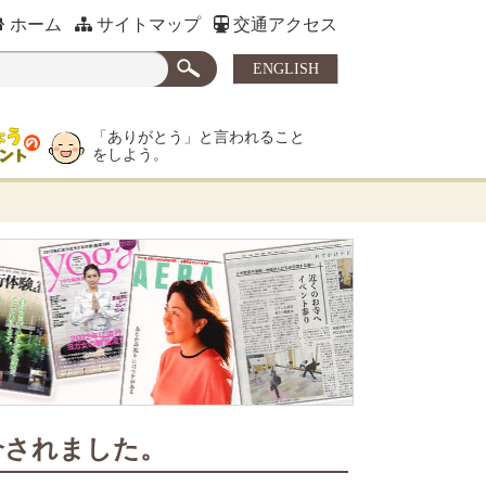
ホーム
サイトマップ
交通アクセス
ENGLISH
「ありがとう」と言われること
をしよう。
介されました。