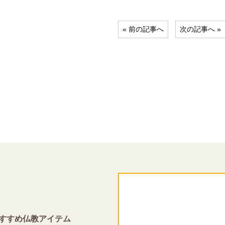
« 前の記事へ
次の記事へ »
すすめ仏教アイテム