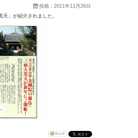
投稿：2011年11月26日
大黒天」が紹介されました。