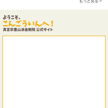
もっと見る