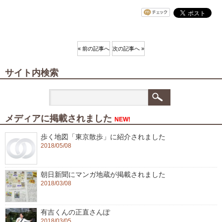
« 前の記事へ
次の記事へ »
サイト内検索
メディアに掲載されました
NEW!
歩く地図「東京散歩」に紹介されました
2018/05/08
朝日新聞にマンガ地蔵が掲載されました
2018/03/08
有吉くんの正直さんぽ
2018/03/05