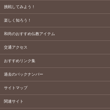
挑戦してみよう！
楽しく知ろう！
和尚のおすすめ仏教アイテム
交通アクセス
おすすめリンク集
過去のバックナンバー
サイトマップ
関連サイト