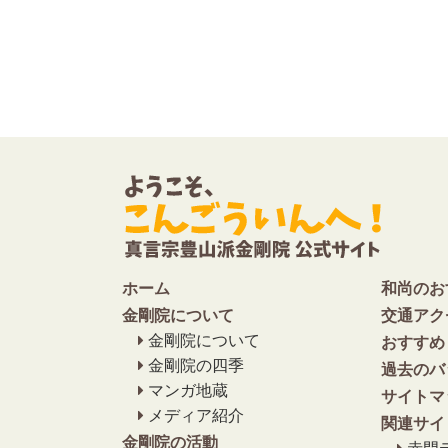
ホーム
和尚のお
金剛院について
交通アク
金剛院について
おすすめ
金剛院の四季
過去のバ
マンガ地蔵
サイトマ
メディア紹介
関連サイ
金剛院の活動