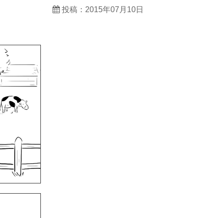
投稿：2015年07月10日