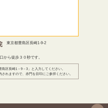
東京都豊島区長崎1-9-2
院
北口から徒歩３０秒です。
豊島区長崎1－9－3」と入力してください。
内されますので、赤門を目印にご参拝ください。