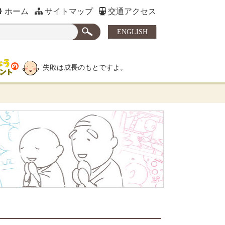
ホーム
サイトマップ
交通アクセス
ENGLISH
失敗は成長のもとですよ。