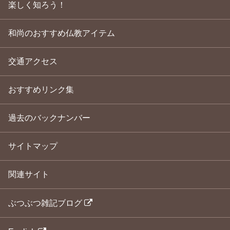
楽しく知ろう！
和尚のおすすめ仏教アイテム
交通アクセス
おすすめリンク集
過去のバックナンバー
サイトマップ
関連サイト
ぶつぶつ雑記ブログ