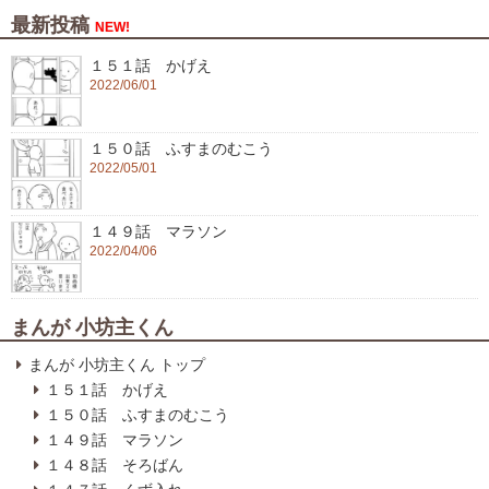
最新投稿
NEW!
１５１話 かげえ
2022/06/01
１５０話 ふすまのむこう
2022/05/01
１４９話 マラソン
2022/04/06
まんが 小坊主くん
まんが 小坊主くん トップ
１５１話 かげえ
１５０話 ふすまのむこう
１４９話 マラソン
１４８話 そろばん