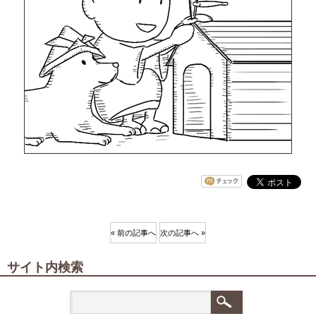
« 前の記事へ
次の記事へ »
サイト内検索