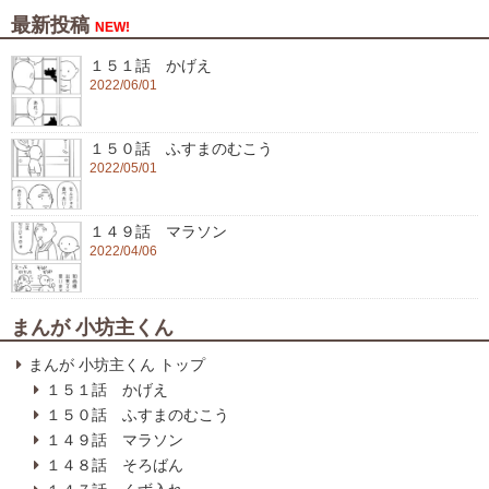
最新投稿
NEW!
１５１話 かげえ
2022/06/01
１５０話 ふすまのむこう
2022/05/01
１４９話 マラソン
2022/04/06
まんが 小坊主くん
まんが 小坊主くん トップ
１５１話 かげえ
１５０話 ふすまのむこう
１４９話 マラソン
１４８話 そろばん