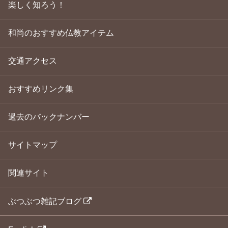
楽しく知ろう！
和尚のおすすめ仏教アイテム
交通アクセス
おすすめリンク集
過去のバックナンバー
サイトマップ
関連サイト
ぶつぶつ雑記ブログ