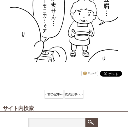
« 前の記事へ
次の記事へ »
サイト内検索