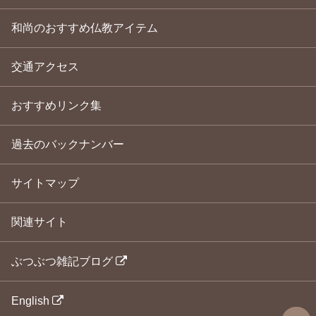
和尚のおすすめ仏教アイテム
交通アクセス
おすすめリンク集
過去のバックナンバー
サイトマップ
関連サイト
ぶつぶつ雑記ブログ
English