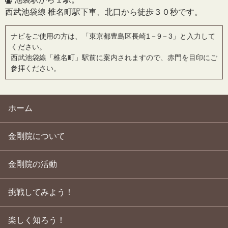
西武池袋線 椎名町駅下車、北口から徒歩３０秒です。
ナビをご使用の方は、「東京都豊島区長崎1－9－3」と入力して
ください。
西武池袋線「椎名町」駅前に案内されますので、赤門を目印にご
参拝ください。
ホーム
金剛院について
金剛院の活動
挑戦してみよう！
楽しく知ろう！