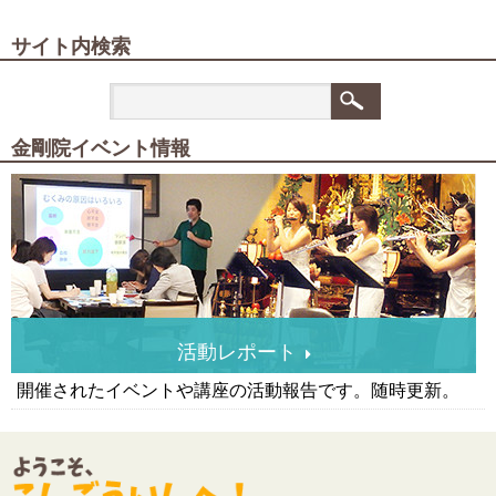
サイト内検索
金剛院イベント情報
活動レポート
開催されたイベントや講座の活動報告です。随時更新。