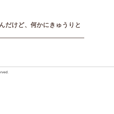
んだけど、何かにきゅうりと
erved.