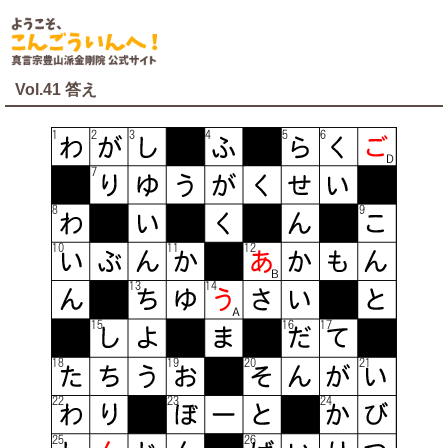
Vol.41 答え