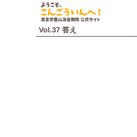
Vol.37 答え